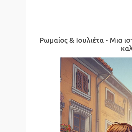
Ρωμαίος & Ιουλιέτα - Μια ιστ
καλ