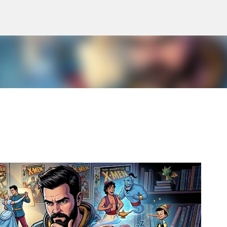
Μετάβαση στο κύριο περιεχόμενο