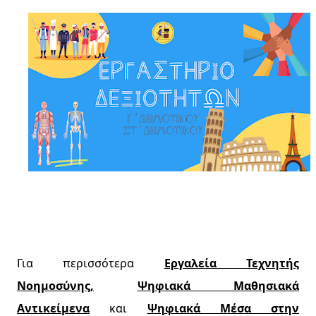
Για περισσότερα
Εργαλεία Τεχνητής
Νοημοσύνης,
Ψηφιακά Μαθησιακά
Αντικείμενα
και
Ψηφιακά Μέσα στην