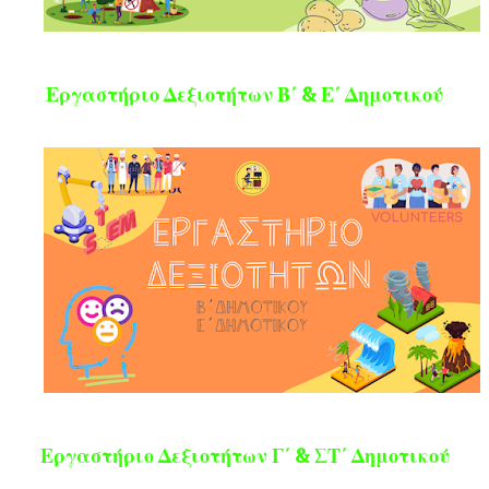
Εργαστήριο Δεξιοτήτων Β΄ & Ε΄ Δημοτικού
Εργαστήριο Δεξιοτήτων Γ΄ & ΣΤ΄ Δημοτικού