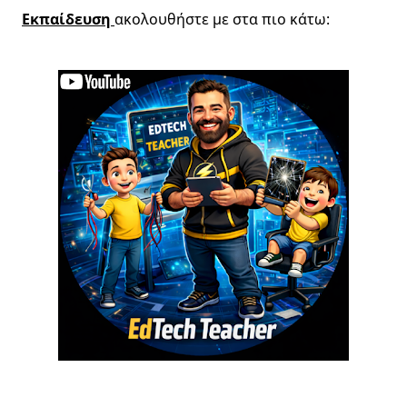
Εκπαίδευση
ακολουθήστε με στα πιο κάτω: