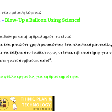
 νέα πρόταση λέγεται:
 -
Blow-Up a Balloon Using Science!
ιδιών με αυτή τη δραστηριότητα είναι:
ετε ένα μπαλόνι χρησιμοποιώντας ένα πλαστικό μπουκάλι,
ει να ψάξετε στο διαδίκτυο, ως ντέντεκτιβ επιστήμης για 
ετε γιατί συμβαίνει αυτό".
ο φύλλο εργασίας για τη δραστηριότητα