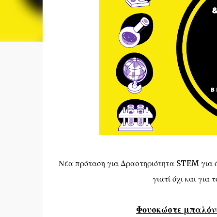
Νέα πρόταση για Δραστηριότητα STEM για όλε
γιατί όχι και για
Φουσκώστε μπαλόν