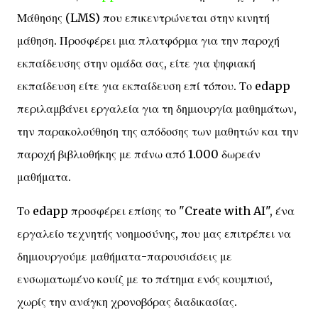
Μάθησης (LMS) που επικεντρώνεται στην κινητή
μάθηση. Προσφέρει μια πλατφόρμα για την παροχή
εκπαίδευσης στην ομάδα σας, είτε για ψηφιακή
εκπαίδευση είτε για εκπαίδευση επί τόπου. Το edapp
περιλαμβάνει εργαλεία για τη δημιουργία μαθημάτων,
την παρακολούθηση της απόδοσης των μαθητών και την
παροχή βιβλιοθήκης με πάνω από 1.000 δωρεάν
μαθήματα.
Το edapp προσφέρει επίσης το "Create with AI", ένα
εργαλείο τεχνητής νοημοσύνης, που μας επιτρέπει να
δημιουργούμε μαθήματα-παρουσιάσεις με
ενσωματωμένο κουίζ με το πάτημα ενός κουμπιού,
χωρίς την ανάγκη χρονοβόρας διαδικασίας.