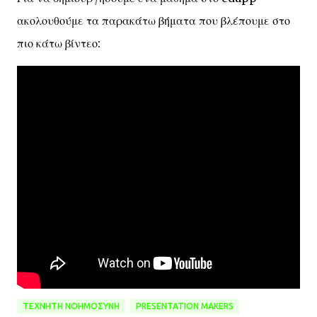
ακολουθούμε τα παρακάτω βήματα που βλέπουμε στο
πιο κάτω βίντεο:
ΤΕΧΝΗΤΉ ΝΟΗΜΟΣΎΝΗ
PRESENTATION MAKERS