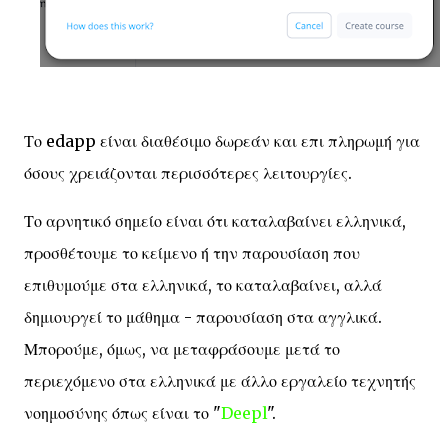
Το edapp είναι διαθέσιμο δωρεάν και επι πληρωμή για
όσους χρειάζονται περισσότερες λειτουργίες.
Το αρνητικό σημείο είναι ότι καταλαβαίνει ελληνικά,
προσθέτουμε το κείμενο ή την παρουσίαση που
επιθυμούμε στα ελληνικά, το καταλαβαίνει, αλλά
δημιουργεί το μάθημα - παρουσίαση στα αγγλικά.
Μπορούμε, όμως, να μεταφράσουμε μετά το
περιεχόμενο στα ελληνικά με άλλο εργαλείο τεχνητής
νοημοσύνης όπως είναι το "
Deepl
".