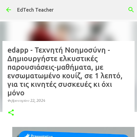
Μετάβαση στο κύριο περιεχόμενο
EdTech Teacher
edapp - Τεχνητή Νοημοσύνη -
Δημιουργήστε ελκυστικές
παρουσιάσεις-μαθήματα, με
ενσωματωμένο κουίζ, σε 1 λεπτό,
για τις κινητές συσκευές κι όχι
μόνο
Φεβρουαρίου 22, 2024