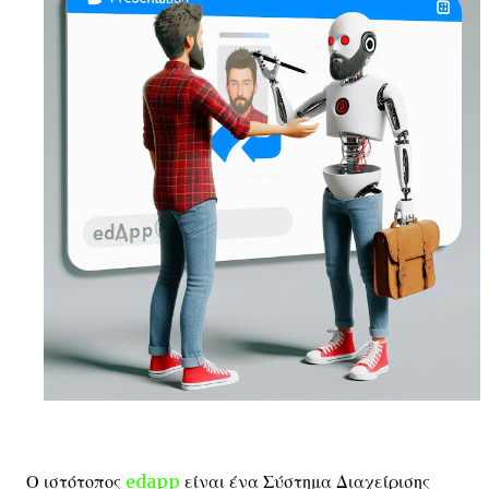
Ο ιστότοπος
edapp
είναι ένα Σύστημα Διαχείρισης