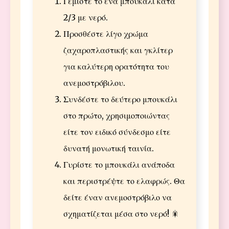
Γεμίστε το ένα μπουκάλι κατά
2/3 με νερό.
Προσθέστε λίγο χρώμα
ζαχαροπλαστικής και γκλίτερ
για καλύτερη ορατότητα του
ανεμοστρόβιλου.
Συνδέστε το δεύτερο μπουκάλι
στο πρώτο, χρησιμοποιώντας
είτε τον ειδικό σύνδεσμο είτε
δυνατή μονωτική ταινία.
Γυρίστε το μπουκάλι ανάποδα
και περιστρέψτε το ελαφρώς. Θα
δείτε έναν ανεμοστρόβιλο να
σχηματίζεται μέσα στο νερό! 🎇