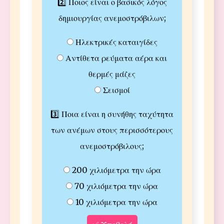
2️⃣ Ποιος είναι ο βασικός λόγος
δημιουργίας ανεμοστρόβιλων;
Ηλεκτρικές καταιγίδες
Αντίθετα ρεύματα αέρα και
θερμές μάζες
Σεισμοί
3️⃣ Ποια είναι η συνήθης ταχύτητα
των ανέμων στους περισσότερους
ανεμοστρόβιλους;
200 χιλιόμετρα την ώρα
70 χιλιόμετρα την ώρα
10 χιλιόμετρα την ώρα