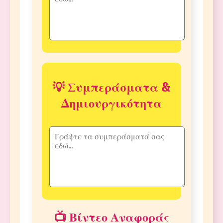
💡 Συμπεράσματα &
Δημιουργικότητα
📺 Βίντεο Αναφοράς