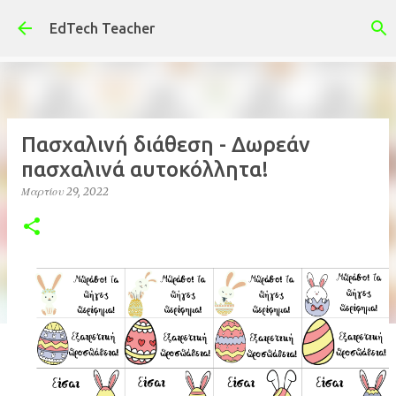
Μετάβαση στο κύριο περιεχόμενο
EdTech Teacher
Πασχαλινή διάθεση - Δωρεάν
πασχαλινά αυτοκόλλητα!
Μαρτίου 29, 2022