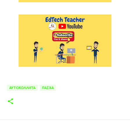
ΑΥΤΟΚΟΛΛΗΤΑ
ΠΑΣΧΑ