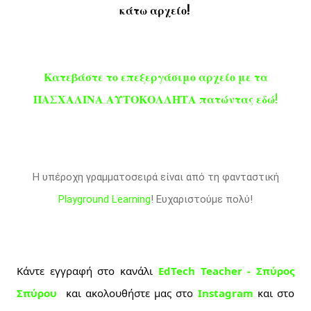
κάτω αρχείο!
Κατεβάστε το επεξεργάσιμο αρχείο με τα
ΠΑΣΧΑΛΙΝΑ ΑΥΤΟΚΟΛΛΗΤΑ πατώντας εδώ
!
Η υπέροχη γραμματοσειρά είναι από τη φανταστική
Playground Learning
! Ευχαριστούμε πολύ!
Κάντε εγγραφή στο κανάλι 
EdTech Teacher - Σπύρος 
Σπύρου 
 και ακολουθήστε μας στο 
Instagram
και στο 