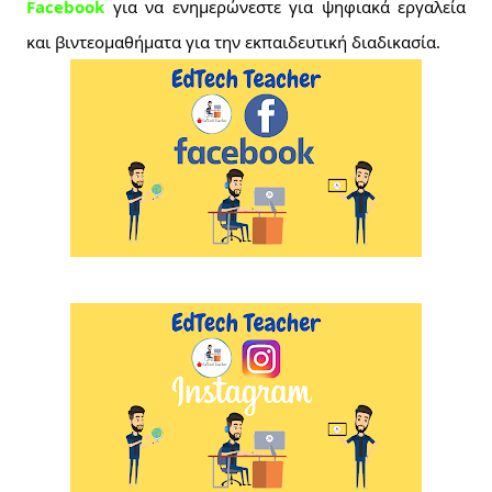
Facebook 
για να ενημερώνεστε για ψηφιακά εργαλεία 
και βιντεομαθήματα για την εκπαιδευτική διαδικασία. 