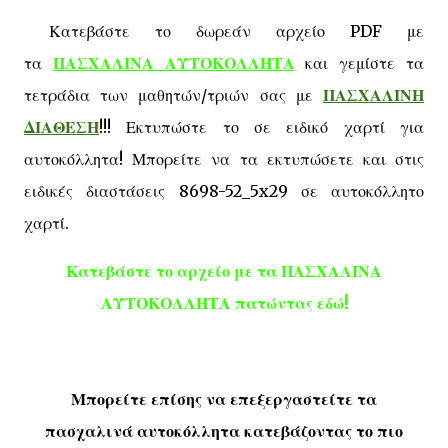
Κατεβάστε το δωρεάν αρχείο PDF με
τα
ΠΑΣΧΑΛΙΝΑ ΑΥΤΟΚΟΛΛΗΤΑ
και γεμίστε τα
τετράδια των μαθητών/τριών σας με
ΠΑΣΧΑΛΙΝΗ
ΔΙΑΘΕΣΗ
!!! Εκτυπώστε το σε ειδικό χαρτί για
αυτοκόλλητα! Μπορείτε να τα εκτυπώσετε και στις
ειδικές διαστάσεις
8698-52_5x29 σε αυτοκόλλητο
χαρτί.
Κατεβάστε το αρχείο με τα ΠΑΣΧΑΛΙΝΑ
ΑΥΤΟΚΟΛΛΗΤΑ πατώντας εδώ!
Μπορείτε επίσης να επεξεργαστείτε τα
πασχαλινά αυτοκόλλητα κατεβάζοντας το πιο